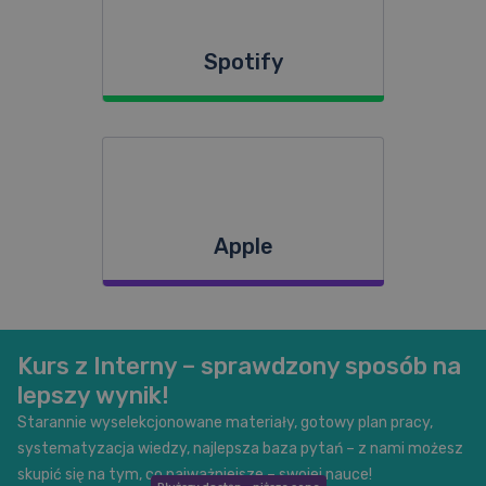
Spotify
Apple
Kurs z Interny – sprawdzony sposób na
lepszy wynik!
Starannie wyselekcjonowane materiały, gotowy plan pracy,
systematyzacja wiedzy, najlepsza baza pytań – z nami możesz
skupić się na tym, co najważniejsze – swojej nauce!