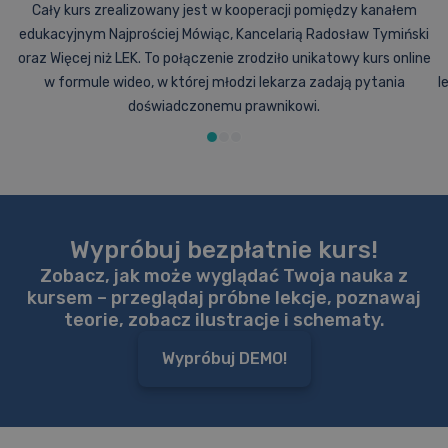
Cały kurs zrealizowany jest w kooperacji pomiędzy kanałem
edukacyjnym Najprościej Mówiąc, Kancelarią Radosław Tymiński
oraz Więcej niż LEK. To połączenie zrodziło unikatowy kurs online
w formule wideo, w której młodzi lekarza zadają pytania
l
doświadczonemu prawnikowi.
Wypróbuj bezpłatnie kurs!
Zobacz, jak może wyglądać Twoja nauka z
kursem – przeglądaj próbne lekcje, poznawaj
teorie, zobacz ilustracje i schematy.
Wypróbuj DEMO!