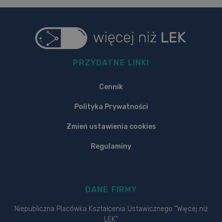
PRZYDATNE LINKI
Cennik
Polityka Prywatności
Zmień ustawienia cookies
Regulaminy
DANE FIRMY
Niepubliczna Placówka Kształcenia Ustawicznego "Więcej niż
LEK"