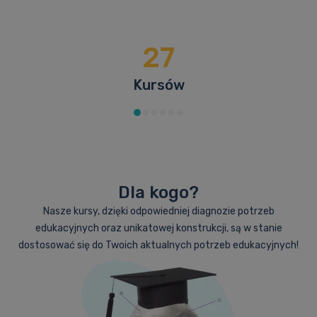
27
Kursów
Dla kogo?
Nasze kursy, dzięki odpowiedniej diagnozie potrzeb
edukacyjnych oraz unikatowej konstrukcji, są w stanie
dostosować się do Twoich aktualnych potrzeb edukacyjnych!