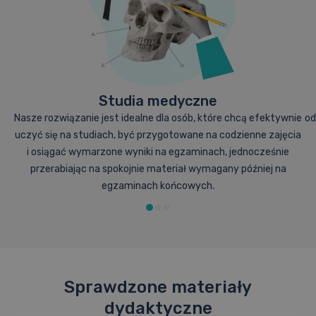
Studia medyczne
Nasze rozwiązanie jest idealne dla osób, które chcą efektywnie
od
uczyć się na studiach, być przygotowane na codzienne zajęcia
i osiągać wymarzone wyniki na egzaminach, jednocześnie
przerabiając na spokojnie materiał wymagany później na
egzaminach końcowych.
Sprawdzone materiały
dydaktyczne