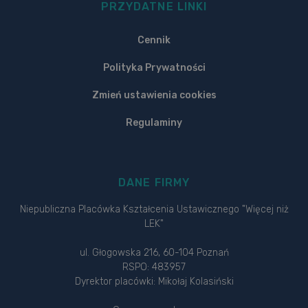
PRZYDATNE LINKI
Cennik
Polityka Prywatności
Zmień ustawienia cookies
Regulaminy
DANE FIRMY
Niepubliczna Placówka Kształcenia Ustawicznego "Więcej niż
LEK"
ul. Głogowska 216, 60-104 Poznań
RSPO: 483957
Dyrektor placówki: Mikołaj Kolasiński