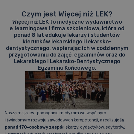
Czym jest Więcej niż LEK?
Więcej niż LEK to medyczne wydawnictwo
e‑learningowe i firma szkoleniowa, która od
ponad 8 lat edukuje lekarzy i studentów
kierunków lekarskiego i lekarsko-
dentystycznego, wspierając ich w codziennym
przygotowaniu do zajęć, egzaminów oraz do
Lekarskiego i Lekarsko-Dentystycznego
Egzaminu Końcowego.
Naszą misją jest pomaganie medykom we wspólnym
i świadomym rozwoju zawodowych kompetencji, a realizuje
ją
ponad 170-osobowy zespół
lekarzy, dydaktyków, edytorów,