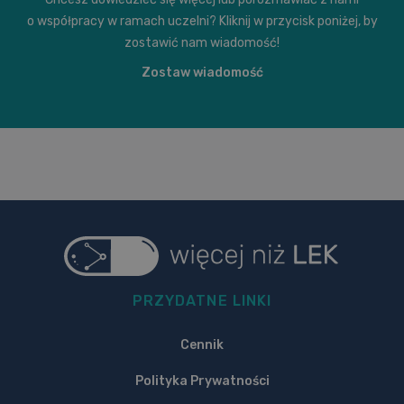
o współpracy w ramach uczelni? Kliknij w przycisk poniżej, by
zostawić nam wiadomość!
Zostaw wiadomość
PRZYDATNE LINKI
Cennik
Polityka Prywatności