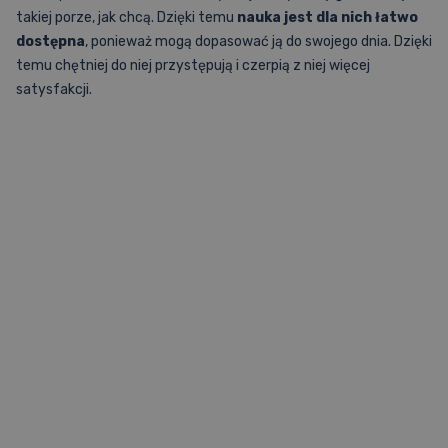
takiej porze, jak chcą. Dzięki temu
nauka jest dla nich łatwo
dostępna
, ponieważ mogą dopasować ją do swojego dnia. Dzięki
temu chętniej do niej przystępują i czerpią z niej więcej
satysfakcji.