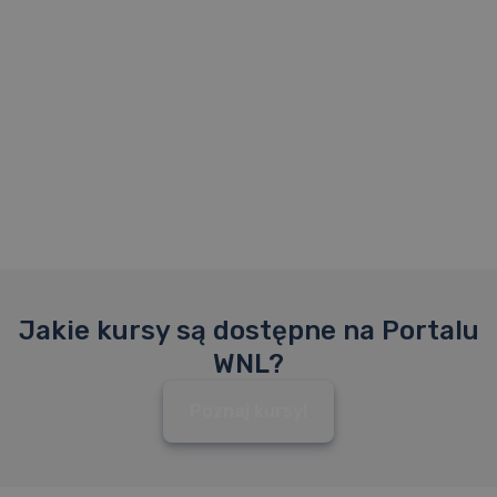
Jakie kursy są dostępne na Portalu
WNL?
Poznaj kursy!