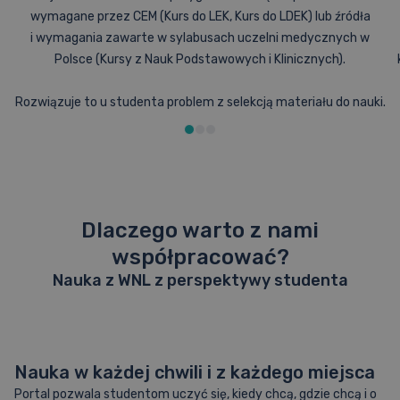
wymagane przez CEM (Kurs do LEK, Kurs do LDEK) lub źródła
i wymagania zawarte w sylabusach uczelni medycznych w
Polsce (Kursy z Nauk Podstawowych i Klinicznych).
Rozwiązuje to u studenta problem z selekcją materiału do nauki.
Dlaczego warto z nami
współpracować?
Nauka z WNL z perspektywy studenta
Nauka w każdej chwili i z każdego miejsca
Portal pozwala studentom uczyć się, kiedy chcą, gdzie chcą i o