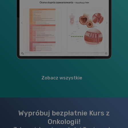
Zobacz wszystkie
Wypróbuj bezpłatnie Kurs z
Onkologii!